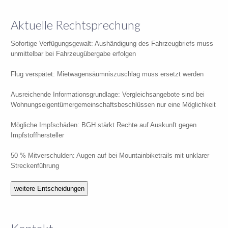
Aktuelle Rechtsprechung
Sofortige Verfügungsgewalt: Aushändigung des Fahrzeugbriefs muss
unmittelbar bei Fahrzeugübergabe erfolgen
Flug verspätet: Mietwagensäumniszuschlag muss ersetzt werden
Ausreichende Informationsgrundlage: Vergleichsangebote sind bei
Wohnungseigentümergemeinschaftsbeschlüssen nur eine Möglichkeit
Mögliche Impfschäden: BGH stärkt Rechte auf Auskunft gegen
Impfstoffhersteller
50 % Mitverschulden: Augen auf bei Mountainbiketrails mit unklarer
Streckenführung