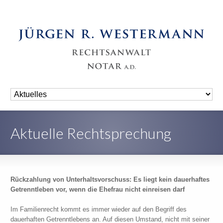
Aktuelle Rechtsprechung
Rückzahlung von Unterhaltsvorschuss: Es liegt kein dauerhaftes
Getrenntleben vor, wenn die Ehefrau nicht einreisen darf
Im Familienrecht kommt es immer wieder auf den Begriff des
dauerhaften Getrenntlebens an. Auf diesen Umstand, nicht mit seiner