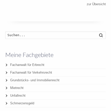
zur Übersicht
Such
Meine Fachgebiete
Fachanwalt für Erbrecht
Fachanwalt für Verkehrsrecht
Grundstücks- und Immobilienrecht
Mietrecht
Unfallrecht
Schmerzensgeld