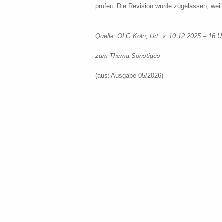
prüfen. Die Revision wurde zugelassen, weil 
Quelle: OLG Köln, Urt. v. 10.12.2025 – 16 U
zum Thema:
Sonstiges
(aus: Ausgabe 05/2026)