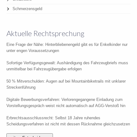
Schmerzensgeld
Aktuelle Rechtsprechung
Eine Frage der Nähe: Hinterbliebenengeld gibt es für Enkelkinder nur
unter engen Voraussetzungen
Sofortige Verfügungsgewalt: Aushändigung des Fahrzeugbriefs muss
unmittelbar bei Fahrzeugübergabe erfolgen
50 % Mitverschulden: Augen auf bei Mountainbiketrails mit unklarer
Streckenführung
Digitale Bewerbungsverfahren: Verlorengegangene Einladung zum
Vorstellungsgespräch weist nicht automatisch auf AGG-Verstoß hin
Erbrechtsausschlussrecht: Selbst 18 Jahre ruhendes
Scheidungsverfahren ist nicht mit dessen Rücknahme gleichzusetzen