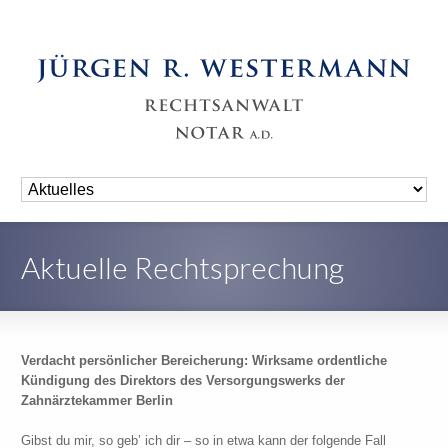
Aktuelle Rechtsprechung
Verdacht persönlicher Bereicherung: Wirksame ordentliche
Kündigung des Direktors des Versorgungswerks der
Zahnärztekammer Berlin
Gibst du mir, so geb’ ich dir – so in etwa kann der folgende Fall