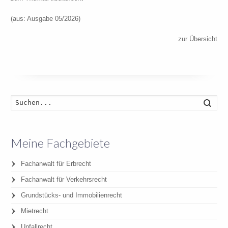
(aus: Ausgabe 05/2026)
zur Übersicht
Such
Meine Fachgebiete
Fachanwalt für Erbrecht
Fachanwalt für Verkehrsrecht
Grundstücks- und Immobilienrecht
Mietrecht
Unfallrecht