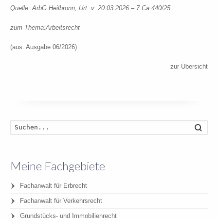
Quelle: ArbG Heilbronn, Urt. v. 20.03.2026 – 7 Ca 440/25
zum Thema:
Arbeitsrecht
(aus: Ausgabe 06/2026)
zur Übersicht
Such
Meine Fachgebiete
Fachanwalt für Erbrecht
Fachanwalt für Verkehrsrecht
Grundstücks- und Immobilienrecht